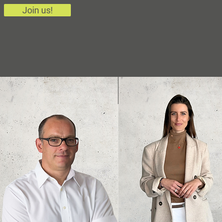
Join us!